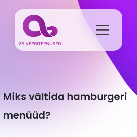
Miks vältida hamburgeri
menüüd?